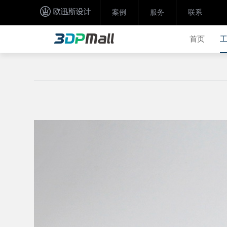
案例
服务
联系
首页